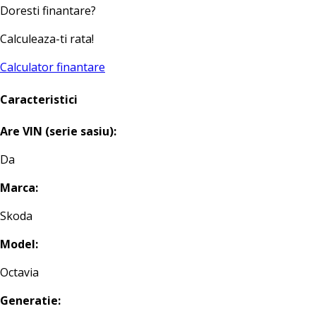
Doresti finantare?
Calculeaza-ti rata!
Calculator finantare
Caracteristici
Are VIN (serie sasiu):
Da
Marca:
Skoda
Model:
Octavia
Generatie: