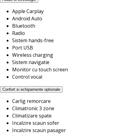
Apple Carplay
Android Auto
Bluetooth
Radio
Sistem hands-free
Port USB
Wireless charging
Sistem navigatie
Monitor cu touch screen
Control vocal
Confort si echipamente optionale
Carlig remorcare
Climatronic 3 zone
Climatizare spate
Incalzire scaun sofer
Incalzire scaun pasager