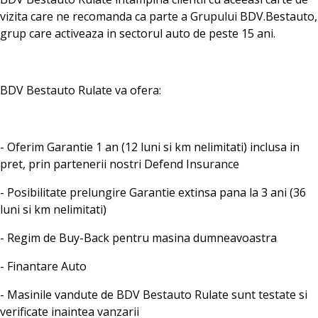
vizita care ne recomanda ca parte a Grupului BDV.Bestauto,
grup care activeaza in sectorul auto de peste 15 ani.
BDV Bestauto Rulate va ofera:
- Oferim Garantie 1 an (12 luni si km nelimitati) inclusa in
pret, prin partenerii nostri Defend Insurance
- Posibilitate prelungire Garantie extinsa pana la 3 ani (36
luni si km nelimitati)
- Regim de Buy-Back pentru masina dumneavoastra
- Finantare Auto
- Masinile vandute de BDV Bestauto Rulate sunt testate si
verificate inaintea vanzarii