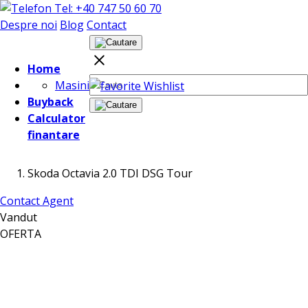
Tel: +40 747 50 60 70
Despre noi
Blog
Contact
Home
Masini
Wishlist
Buyback
Calculator
finantare
Skoda Octavia 2.0 TDI DSG Tour
Contact Agent
Vandut
OFERTA