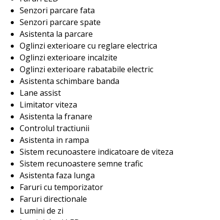
Senzori parcare fata
Senzori parcare spate
Asistenta la parcare
Oglinzi exterioare cu reglare electrica
Oglinzi exterioare incalzite
Oglinzi exterioare rabatabile electric
Asistenta schimbare banda
Lane assist
Limitator viteza
Asistenta la franare
Controlul tractiunii
Asistenta in rampa
Sistem recunoastere indicatoare de viteza
Sistem recunoastere semne trafic
Asistenta faza lunga
Faruri cu temporizator
Faruri directionale
Lumini de zi