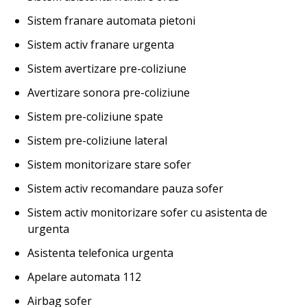
Sistem franare automata pietoni
Sistem activ franare urgenta
Sistem avertizare pre-coliziune
Avertizare sonora pre-coliziune
Sistem pre-coliziune spate
Sistem pre-coliziune lateral
Sistem monitorizare stare sofer
Sistem activ recomandare pauza sofer
Sistem activ monitorizare sofer cu asistenta de
urgenta
Asistenta telefonica urgenta
Apelare automata 112
Airbag sofer