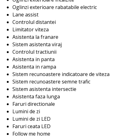
Oglinzi exterioare rabatabile electric
Lane assist
Controlul distantei
Limitator viteza
Asistenta la franare
Sistem asistenta viraj
Controlul tractiunii
Asistenta in panta
Asistenta in rampa
Sistem recunoastere indicatoare de viteza
Sistem recunoastere semne trafic
Sistem asistenta intersectie
Asistenta faza lunga
Faruri directionale
Lumini de zi
Lumini de zi LED
Faruri ceata LED
Follow me home