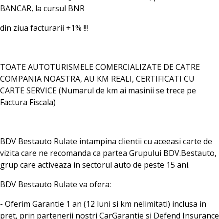
BANCAR, la cursul BNR
din ziua facturarii +1% !!!
TOATE AUTOTURISMELE COMERCIALIZATE DE CATRE
COMPANIA NOASTRA, AU KM REALI, CERTIFICATI CU
CARTE SERVICE (Numarul de km ai masinii se trece pe
Factura Fiscala)
BDV Bestauto Rulate intampina clientii cu aceeasi carte de
vizita care ne recomanda ca partea Grupului BDV.Bestauto,
grup care activeaza in sectorul auto de peste 15 ani.
BDV Bestauto Rulate va ofera:
- Oferim Garantie 1 an (12 luni si km nelimitati) inclusa in
pret, prin partenerii nostri CarGarantie si Defend Insurance