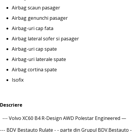
Airbag scaun pasager
Airbag genunchi pasager
Airbag-uri cap fata
Airbag lateral sofer si pasager
Airbag-uri cap spate
Airbag-uri laterale spate
Airbag cortina spate
Isofix
Descriere
--- Volvo XC60 B4 R-Design AWD Polestar Engineered —
--- BDV Bestauto Rulate - - parte din Grupul BDV.Bestauto -