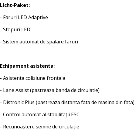
Licht-Paket:
- Faruri LED Adaptive
- Stopuri LED
- Sistem automat de spalare faruri
Echipament asistenta:
- Asistenta coliziune frontala
- Lane Assist (pastreaza banda de circulatie)
- Distronic Plus (pastreaza distanta fata de masina din fata)
- Control automat al stabilității ESC
- Recunoaștere semne de circulație