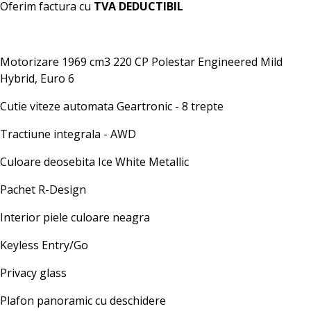
Oferim factura cu
TVA DEDUCTIBIL
Motorizare 1969 cm3 220 CP Polestar Engineered Mild
Hybrid, Euro 6
Cutie viteze automata Geartronic - 8 trepte
Tractiune integrala - AWD
Culoare deosebita Ice White Metallic
Pachet R-Design
Interior piele culoare neagra
Keyless Entry/Go
Privacy glass
Plafon panoramic cu deschidere