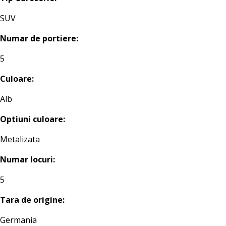
SUV
Numar de portiere:
5
Culoare:
Alb
Optiuni culoare:
Metalizata
Numar locuri:
5
Tara de origine:
Germania