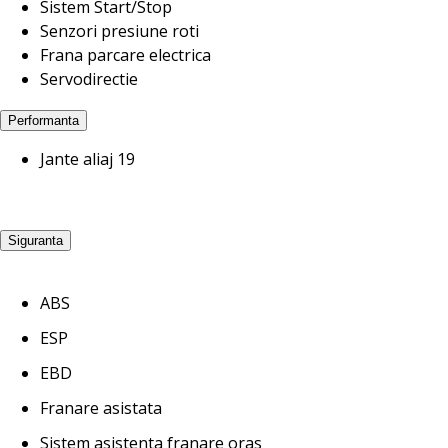
Sistem Start/Stop
Senzori presiune roti
Frana parcare electrica
Servodirectie
Performanta
Jante aliaj 19
Siguranta
ABS
ESP
EBD
Franare asistata
Sistem asistenta franare oras