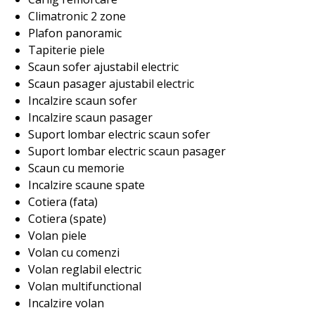
Climatronic 2 zone
Plafon panoramic
Tapiterie piele
Scaun sofer ajustabil electric
Scaun pasager ajustabil electric
Incalzire scaun sofer
Incalzire scaun pasager
Suport lombar electric scaun sofer
Suport lombar electric scaun pasager
Scaun cu memorie
Incalzire scaune spate
Cotiera (fata)
Cotiera (spate)
Volan piele
Volan cu comenzi
Volan reglabil electric
Volan multifunctional
Incalzire volan