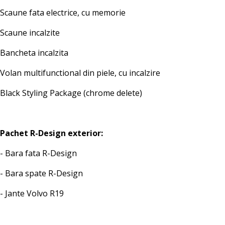
Scaune fata electrice, cu memorie
Scaune incalzite
Bancheta incalzita
Volan multifunctional din piele, cu incalzire
Black Styling Package (chrome delete)
Pachet R-Design exterior:
- Bara fata R-Design
- Bara spate R-Design
- Jante Volvo R19