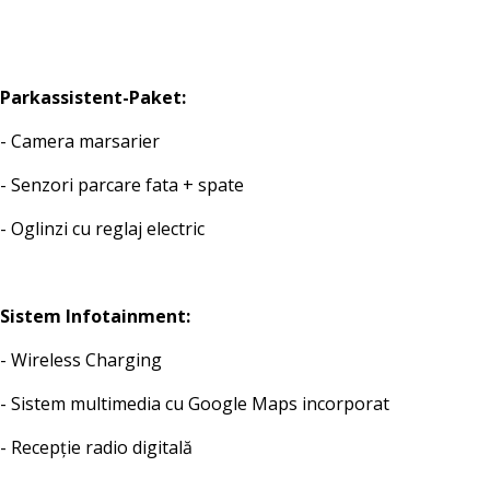
Parkassistent-Paket:
- Camera marsarier
- Senzori parcare fata + spate
- Oglinzi cu reglaj electric
Sistem Infotainment:
- Wireless Charging
- Sistem multimedia cu Google Maps incorporat
- Recepție radio digitală