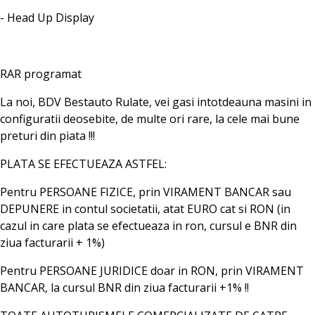
- Head Up Display
RAR programat
La noi, BDV Bestauto Rulate, vei gasi intotdeauna masini in
configuratii deosebite, de multe ori rare, la cele mai bune
preturi din piata !!!
PLATA SE EFECTUEAZA ASTFEL:
Pentru PERSOANE FIZICE, prin VIRAMENT BANCAR sau
DEPUNERE in contul societatii, atat EURO cat si RON (in
cazul in care plata se efectueaza in ron, cursul e BNR din
ziua facturarii + 1%)
Pentru PERSOANE JURIDICE doar in RON, prin VIRAMENT
BANCAR, la cursul BNR din ziua facturarii +1% !!