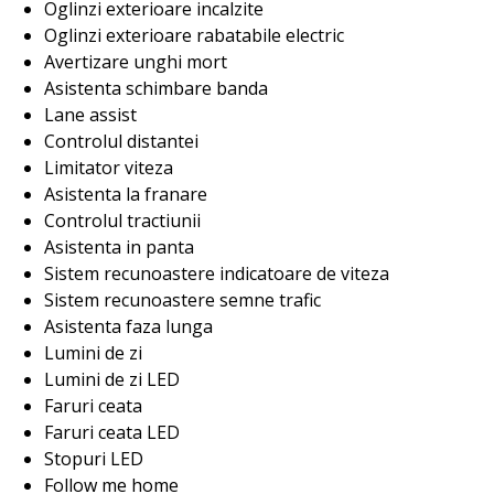
Oglinzi exterioare incalzite
Oglinzi exterioare rabatabile electric
Avertizare unghi mort
Asistenta schimbare banda
Lane assist
Controlul distantei
Limitator viteza
Asistenta la franare
Controlul tractiunii
Asistenta in panta
Sistem recunoastere indicatoare de viteza
Sistem recunoastere semne trafic
Asistenta faza lunga
Lumini de zi
Lumini de zi LED
Faruri ceata
Faruri ceata LED
Stopuri LED
Follow me home