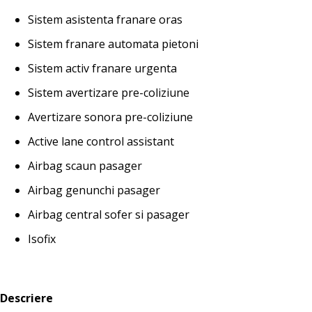
Sistem asistenta franare oras
Sistem franare automata pietoni
Sistem activ franare urgenta
Sistem avertizare pre-coliziune
Avertizare sonora pre-coliziune
Active lane control assistant
Airbag scaun pasager
Airbag genunchi pasager
Airbag central sofer si pasager
Isofix
Descriere