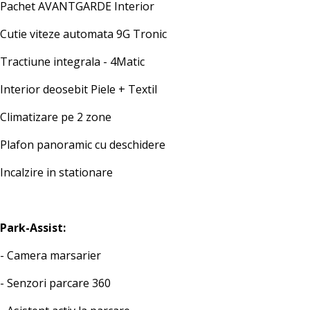
Pachet AVANTGARDE Interior
Cutie viteze automata 9G Tronic
Tractiune integrala - 4Matic
Interior deosebit Piele + Textil
Climatizare pe 2 zone
Plafon panoramic cu deschidere
Incalzire in stationare
Park-Assist:
- Camera marsarier
- Senzori parcare 360