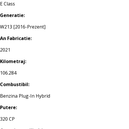
E Class
Generatie:
W213 [2016-Prezent]
An Fabricatie:
2021
Kilometraj:
106.284
Combustibil:
Benzina Plug-In Hybrid
Putere:
320 CP