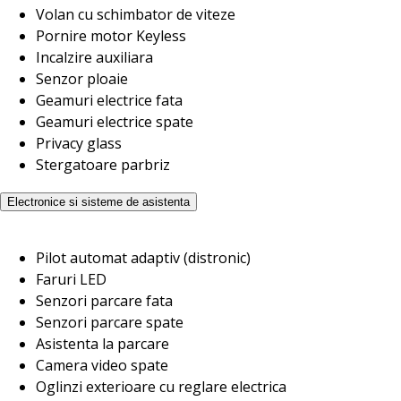
Volan cu schimbator de viteze
Pornire motor Keyless
Incalzire auxiliara
Senzor ploaie
Geamuri electrice fata
Geamuri electrice spate
Privacy glass
Stergatoare parbriz
Electronice si sisteme de asistenta
Pilot automat adaptiv (distronic)
Faruri LED
Senzori parcare fata
Senzori parcare spate
Asistenta la parcare
Camera video spate
Oglinzi exterioare cu reglare electrica