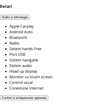
Dotari
Audio si tehnologie
Apple Carplay
Android Auto
Bluetooth
Radio
Sistem hands-free
Port USB
Sistem navigatie
Sistem audio
Head up display
Monitor cu touch screen
Control vocal
Conexiune Internet
Confort si echipamente optionale