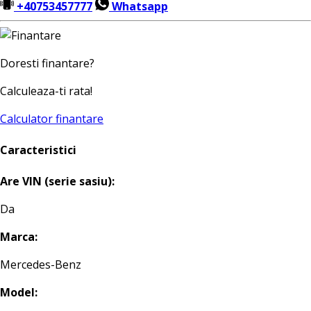
+40753457777
Whatsapp
Doresti finantare?
Calculeaza-ti rata!
Calculator finantare
Caracteristici
Are VIN (serie sasiu):
Da
Marca:
Mercedes-Benz
Model: