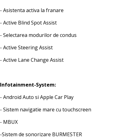
- Asistenta activa la franare
- Active Blind Spot Assist
- Selectarea modurilor de condus
- Active Steering Assist
- Active Lane Change Assist
Infotainment-System:
- Android Auto si Apple Car Play
- Sistem navigatie mare cu touchscreen
- MBUX
-Sistem de sonorizare BURMESTER