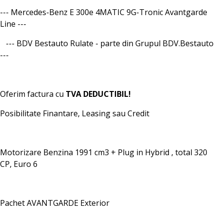
--- Mercedes-Benz E 300e 4MATIC 9G-Tronic Avantgarde
Line ---
--- BDV Bestauto Rulate - parte din Grupul BDV.Bestauto
---
Oferim factura cu
TVA DEDUCTIBIL!
Posibilitate Finantare, Leasing sau Credit
Motorizare Benzina 1991 cm3 + Plug in Hybrid , total 320
CP, Euro 6
Pachet AVANTGARDE Exterior