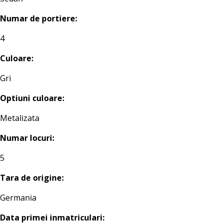
Numar de portiere:
4
Culoare:
Gri
Optiuni culoare:
Metalizata
Numar locuri:
5
Tara de origine:
Germania
Data primei inmatriculari: