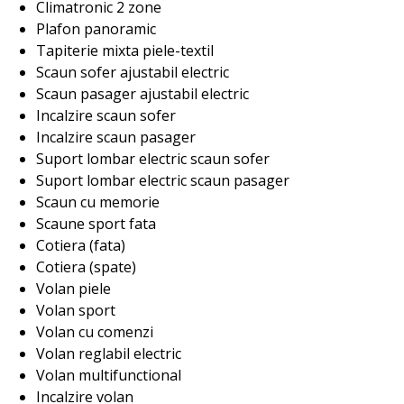
Climatronic 2 zone
Plafon panoramic
Tapiterie mixta piele-textil
Scaun sofer ajustabil electric
Scaun pasager ajustabil electric
Incalzire scaun sofer
Incalzire scaun pasager
Suport lombar electric scaun sofer
Suport lombar electric scaun pasager
Scaun cu memorie
Scaune sport fata
Cotiera (fata)
Cotiera (spate)
Volan piele
Volan sport
Volan cu comenzi
Volan reglabil electric
Volan multifunctional
Incalzire volan