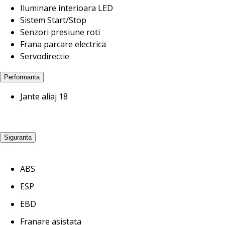
Iluminare interioara LED
Sistem Start/Stop
Senzori presiune roti
Frana parcare electrica
Servodirectie
Performanta
Jante aliaj 18
Siguranta
ABS
ESP
EBD
Franare asistata