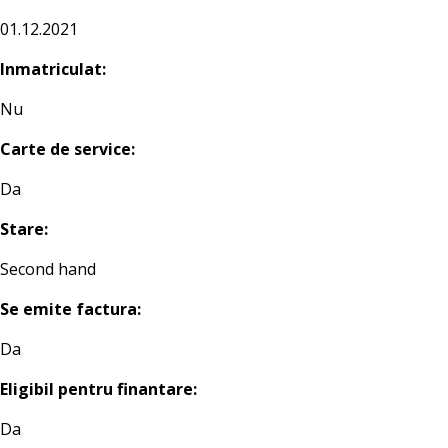
01.12.2021
Inmatriculat:
Nu
Carte de service:
Da
Stare:
Second hand
Se emite factura:
Da
Eligibil pentru finantare:
Da