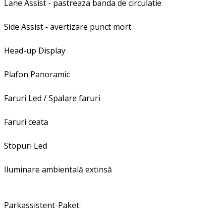
Lane Assist - pastreaza banda de circulatie
Side Assist - avertizare punct mort
Head-up Display
Plafon Panoramic
Faruri Led / Spalare faruri
Faruri ceata
Stopuri Led
Iluminare ambientală extinsă
Parkassistent-Paket: