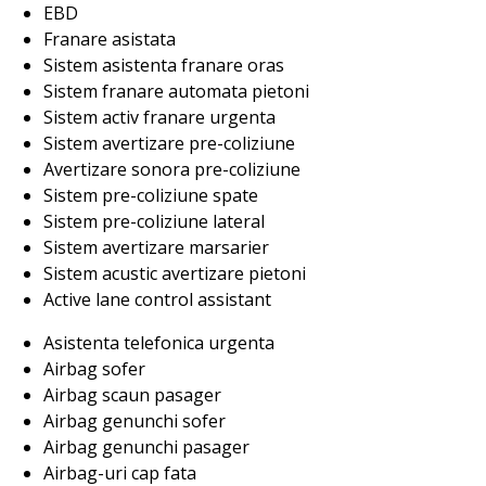
EBD
Franare asistata
Sistem asistenta franare oras
Sistem franare automata pietoni
Sistem activ franare urgenta
Sistem avertizare pre-coliziune
Avertizare sonora pre-coliziune
Sistem pre-coliziune spate
Sistem pre-coliziune lateral
Sistem avertizare marsarier
Sistem acustic avertizare pietoni
Active lane control assistant
Asistenta telefonica urgenta
Airbag sofer
Airbag scaun pasager
Airbag genunchi sofer
Airbag genunchi pasager
Airbag-uri cap fata