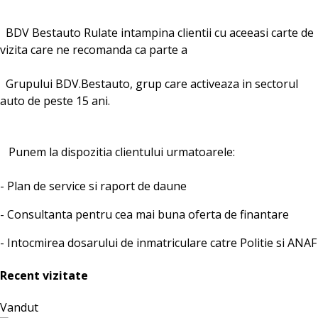
BDV Bestauto Rulate intampina clientii cu aceeasi carte de
vizita care ne recomanda ca parte a
Grupului BDV.Bestauto, grup care activeaza in sectorul
auto de peste 15 ani.
Punem la dispozitia clientului urmatoarele:
- Plan de service si raport de daune
- Consultanta pentru cea mai buna oferta de finantare
- Intocmirea dosarului de inmatriculare catre Politie si ANAF
Recent vizitate
Vandut