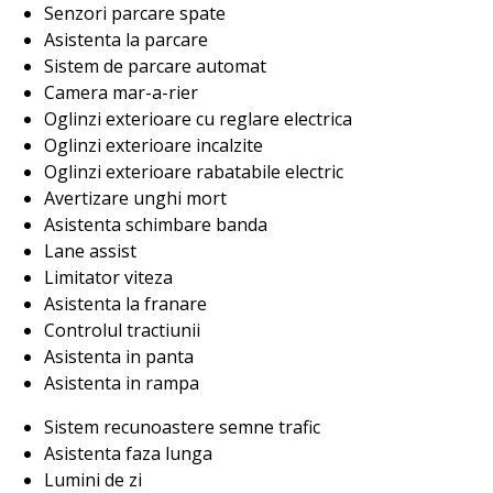
Senzori parcare spate
Asistenta la parcare
Sistem de parcare automat
Camera mar-a-rier
Oglinzi exterioare cu reglare electrica
Oglinzi exterioare incalzite
Oglinzi exterioare rabatabile electric
Avertizare unghi mort
Asistenta schimbare banda
Lane assist
Limitator viteza
Asistenta la franare
Controlul tractiunii
Asistenta in panta
Asistenta in rampa
Sistem recunoastere semne trafic
Asistenta faza lunga
Lumini de zi