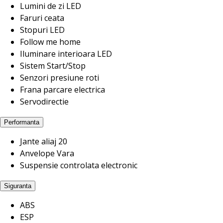
Lumini de zi LED
Faruri ceata
Stopuri LED
Follow me home
Iluminare interioara LED
Sistem Start/Stop
Senzori presiune roti
Frana parcare electrica
Servodirectie
Performanta
Jante aliaj 20
Anvelope Vara
Suspensie controlata electronic
Siguranta
ABS
ESP