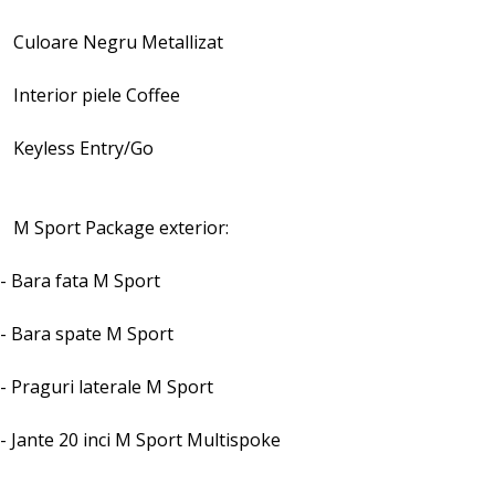
Culoare Negru Metallizat
Interior piele Coffee
Keyless Entry/Go
M Sport Package exterior:
- Bara fata M Sport
- Bara spate M Sport
- Praguri laterale M Sport
- Jante 20 inci M Sport Multispoke