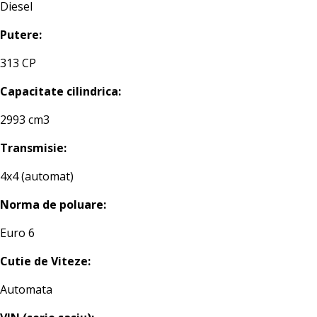
Diesel
Putere:
313 CP
Capacitate cilindrica:
2993 cm3
Transmisie:
4x4 (automat)
Norma de poluare:
Euro 6
Cutie de Viteze:
Automata