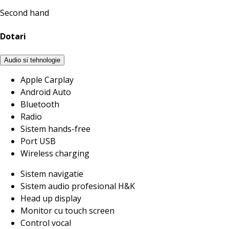
Second hand
Dotari
Audio si tehnologie
Apple Carplay
Android Auto
Bluetooth
Radio
Sistem hands-free
Port USB
Wireless charging
Sistem navigatie
Sistem audio profesional H&K
Head up display
Monitor cu touch screen
Control vocal