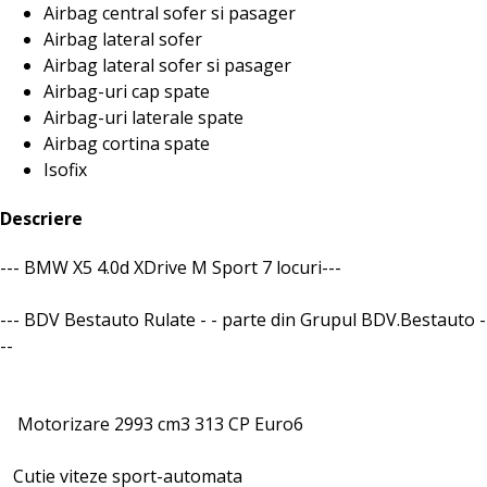
Airbag central sofer si pasager
Airbag lateral sofer
Airbag lateral sofer si pasager
Airbag-uri cap spate
Airbag-uri laterale spate
Airbag cortina spate
Isofix
Descriere
--- BMW X5 4.0d XDrive M Sport 7 locuri---
--- BDV Bestauto Rulate - - parte din Grupul BDV.Bestauto -
--
Motorizare 2993 cm3 313 CP Euro6
Cutie viteze sport-automata