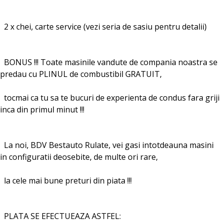
2 x chei, carte service (vezi seria de sasiu pentru detalii)
BONUS !!! Toate masinile vandute de compania noastra se
predau cu PLINUL de combustibil GRATUIT,
tocmai ca tu sa te bucuri de experienta de condus fara griji
inca din primul minut !!!
La noi, BDV Bestauto Rulate, vei gasi intotdeauna masini
in configuratii deosebite, de multe ori rare,
la cele mai bune preturi din piata !!!
PLATA SE EFECTUEAZA ASTFEL: