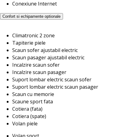
Conexiune Internet
Confort si echipamente optionale
Climatronic 2 zone
Tapiterie piele
Scaun sofer ajustabil electric
Scaun pasager ajustabil electric
Incalzire scaun sofer
Incalzire scaun pasager
Suport lombar electric scaun sofer
Suport lombar electric scaun pasager
Scaun cu memorie
Scaune sport fata
Cotiera (fata)
Cotiera (spate)
Volan piele
Volan sport