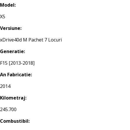
Model:
X5
Versiune:
xDrive40d M Pachet 7 Locuri
Generatie:
F15 [2013-2018]
An Fabricatie:
2014
Kilometraj:
245.700
Combustibil: