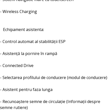
- Wireless Charging
Echipament asistenta:
- Control automat al stabilității ESP
- Asistență la pornire în rampă
- Connected Drive
- Selectarea profilului de conducere (modul de conducere)
- Asistent pentru faza lunga
- Recunoaștere semne de circulație (Informații despre
semne rutiere)