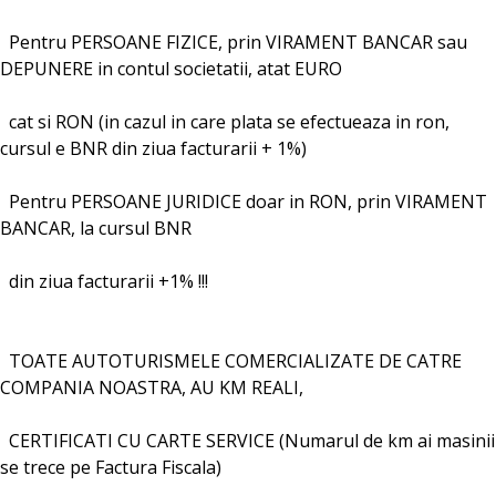
Pentru PERSOANE FIZICE, prin VIRAMENT BANCAR sau
DEPUNERE in contul societatii, atat EURO
cat si RON (in cazul in care plata se efectueaza in ron,
cursul e BNR din ziua facturarii + 1%)
Pentru PERSOANE JURIDICE doar in RON, prin VIRAMENT
BANCAR, la cursul BNR
din ziua facturarii +1% !!!
TOATE AUTOTURISMELE COMERCIALIZATE DE CATRE
COMPANIA NOASTRA, AU KM REALI,
CERTIFICATI CU CARTE SERVICE (Numarul de km ai masinii
se trece pe Factura Fiscala)