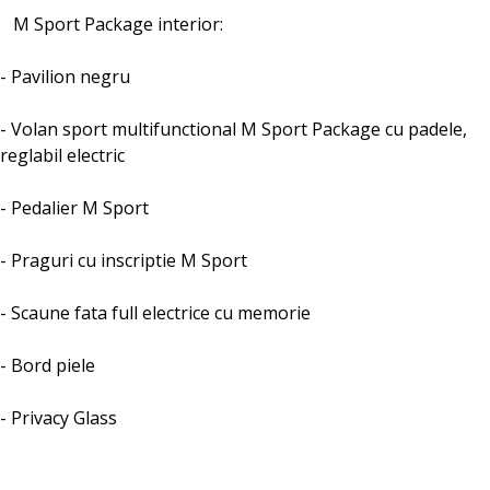
M Sport Package interior:
- Pavilion negru
- Volan sport multifunctional M Sport Package cu padele,
reglabil electric
- Pedalier M Sport
- Praguri cu inscriptie M Sport
- Scaune fata full electrice cu memorie
- Bord piele
- Privacy Glass