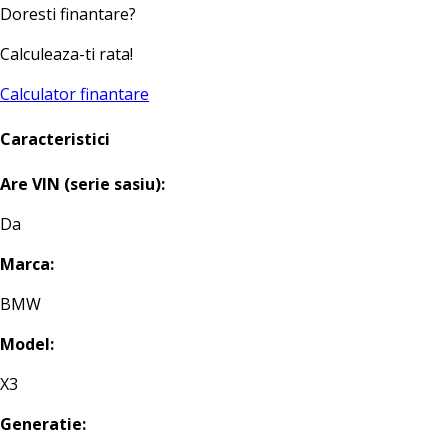
Doresti finantare?
Calculeaza-ti rata!
Calculator finantare
Caracteristici
Are VIN (serie sasiu):
Da
Marca:
BMW
Model:
X3
Generatie: