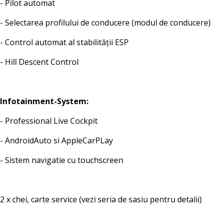
- Pilot automat
- Selectarea profilului de conducere (modul de conducere)
- Control automat al stabilității ESP
- Hill Descent Control
Infotainment-System:
- Professional Live Cockpit
- AndroidAuto si AppleCarPLay
- Sistem navigatie cu touchscreen
2 x chei, carte service (vezi seria de sasiu pentru detalii)