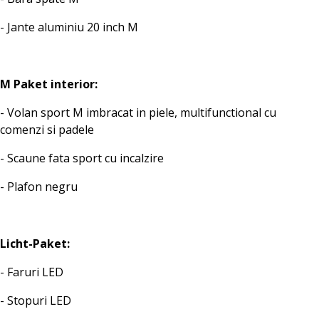
- Jante aluminiu 20 inch M
M Paket interior:
- Volan sport M imbracat in piele, multifunctional cu
comenzi si padele
- Scaune fata sport cu incalzire
- Plafon negru
Licht-Paket:
- Faruri LED
- Stopuri LED