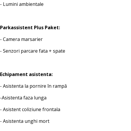
- Lumini ambientale
Parkassistent Plus Paket:
- Camera marsarier
- Senzori parcare fata + spate
Echipament asistenta:
- Asistenta la pornire în rampă
-Asistenta faza lunga
- Asistent coliziune frontala
- Asistenta unghi mort