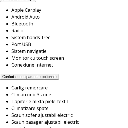
Apple Carplay
Android Auto
Bluetooth
Radio
Sistem hands-free
Port USB
Sistem navigatie
Monitor cu touch screen
Conexiune Internet
Confort si echipamente optionale
Carlig remorcare
Climatronic 3 zone
Tapiterie mixta piele-textil
Climatizare spate
Scaun sofer ajustabil electric
Scaun pasager ajustabil electric