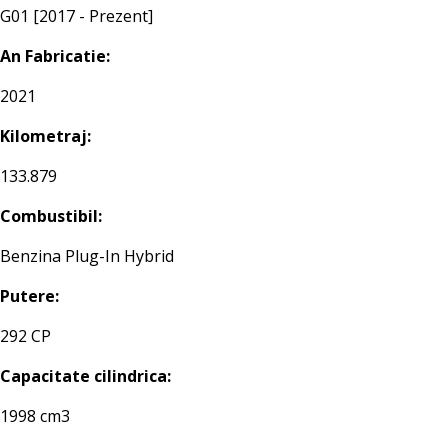
G01 [2017 - Prezent]
An Fabricatie:
2021
Kilometraj:
133.879
Combustibil:
Benzina Plug-In Hybrid
Putere:
292 CP
Capacitate cilindrica:
1998 cm3