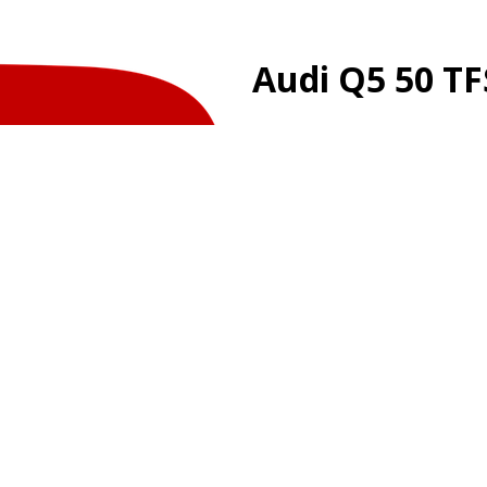
Audi Q5 50 TF