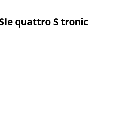
SIe quattro S tronic