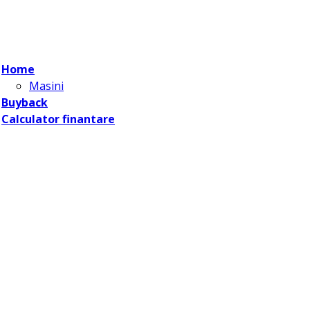
Home
Masini
Buyback
Calculator finantare