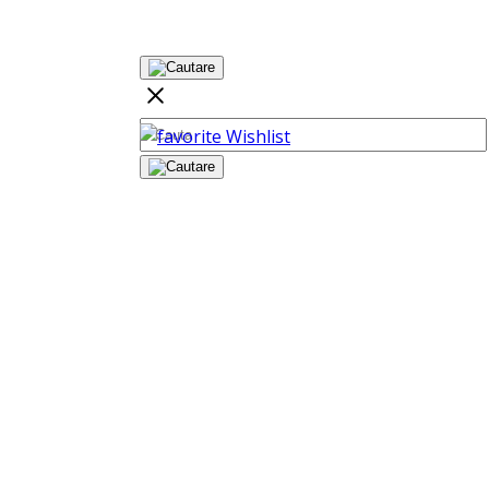
Wishlist