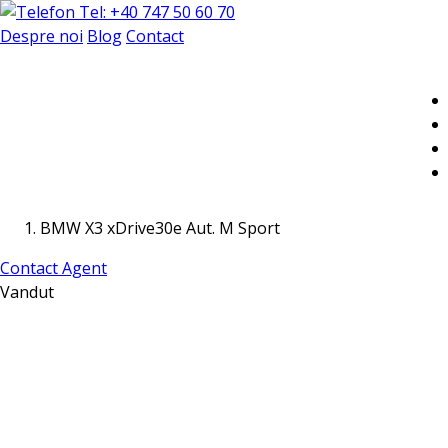
Tel: +40 747 50 60 70
Despre noi
Blog
Contact
BMW X3 xDrive30e Aut. M Sport
Contact Agent
Vandut