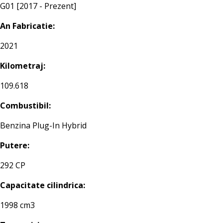
G01 [2017 - Prezent]
An Fabricatie:
2021
Kilometraj:
109.618
Combustibil:
Benzina Plug-In Hybrid
Putere:
292 CP
Capacitate cilindrica:
1998 cm3