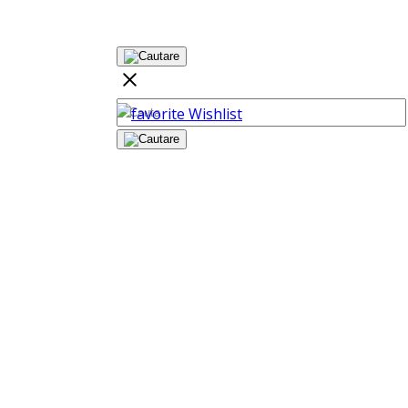
Wishlist