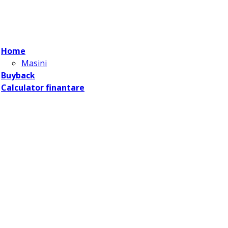
Home
Masini
Buyback
Calculator finantare