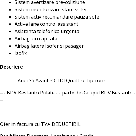
Sistem avertizare pre-coliziune
Sistem monitorizare stare sofer
Sistem activ recomandare pauza sofer
Active lane control assistant
Asistenta telefonica urgenta
Airbag-uri cap fata
Airbag lateral sofer si pasager
Isofix
Descriere
--- Audi S6 Avant 30 TDI Quattro Tiptronic ---
--- BDV Bestauto Rulate - - parte din Grupul BDV.Bestauto -
--
Oferim factura cu TVA DEDUCTIBIL