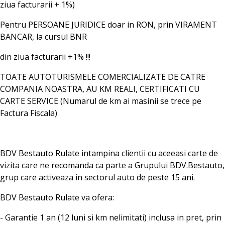
ziua facturarii + 1%)
Pentru PERSOANE JURIDICE doar in RON, prin VIRAMENT
BANCAR, la cursul BNR
din ziua facturarii +1% !!!
TOATE AUTOTURISMELE COMERCIALIZATE DE CATRE
COMPANIA NOASTRA, AU KM REALI, CERTIFICATI CU
CARTE SERVICE (Numarul de km ai masinii se trece pe
Factura Fiscala)
BDV Bestauto Rulate intampina clientii cu aceeasi carte de
vizita care ne recomanda ca parte a Grupului BDV.Bestauto,
grup care activeaza in sectorul auto de peste 15 ani.
BDV Bestauto Rulate va ofera:
- Garantie 1 an (12 luni si km nelimitati) inclusa in pret, prin