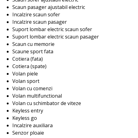
Scaun pasager ajustabil electric
Incalzire scaun sofer
Incalzire scaun pasager
Suport lombar electric scaun sofer
Suport lombar electric scaun pasager
Scaun cu memorie
Scaune sport fata
Cotiera (fata)
Cotiera (spate)
Volan piele
Volan sport
Volan cu comenzi
Volan multifunctional
Volan cu schimbator de viteze
Keyless entry
Keyless go
Incalzire auxiliara
Senzor ploaie