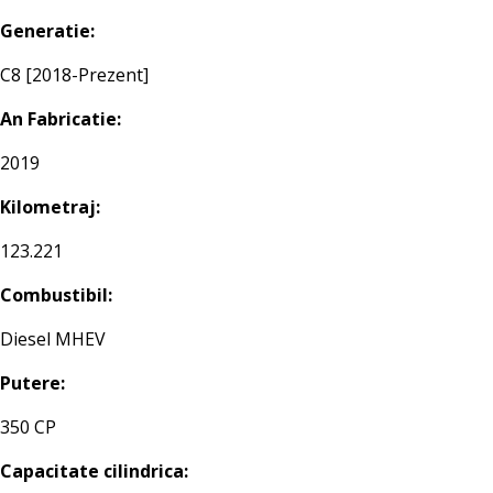
Generatie:
C8 [2018-Prezent]
An Fabricatie:
2019
Kilometraj:
123.221
Combustibil:
Diesel MHEV
Putere:
350 CP
Capacitate cilindrica: