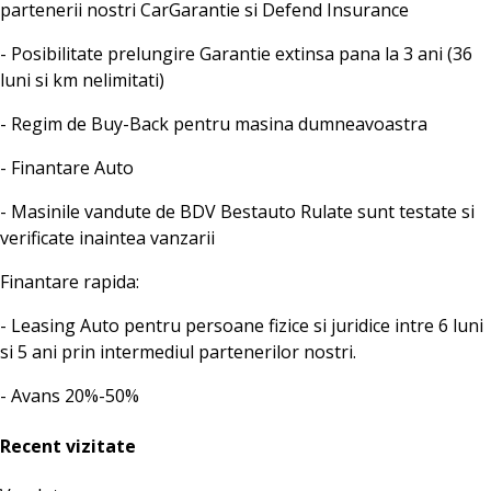
partenerii nostri CarGarantie si Defend Insurance
- Posibilitate prelungire Garantie extinsa pana la 3 ani (36
luni si km nelimitati)
- Regim de Buy-Back pentru masina dumneavoastra
- Finantare Auto
- Masinile vandute de BDV Bestauto Rulate sunt testate si
verificate inaintea vanzarii
Finantare rapida:
- Leasing Auto pentru persoane fizice si juridice intre 6 luni
si 5 ani prin intermediul partenerilor nostri.
- Avans 20%-50%
Recent vizitate