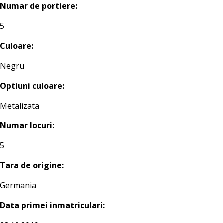
Numar de portiere:
5
Culoare:
Negru
Optiuni culoare:
Metalizata
Numar locuri:
5
Tara de origine:
Germania
Data primei inmatriculari: