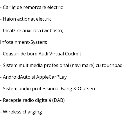
- Carlig de remorcare electric
- Haion actionat electric
- Incalzire auxiliara (webasto)
Infotainment-System:
- Ceasuri de bord Audi Virtual Cockpit
- Sistem multimedia profesional (navi mare) cu touchpad
- AndroidAuto si AppleCarPLay
- Sistem audio professional Bang & Olufsen
- Recepție radio digitală (DAB)
- Wireless charging