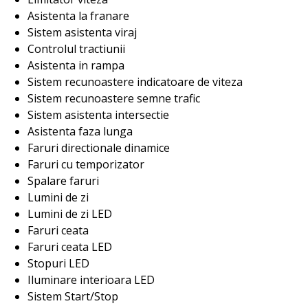
Asistenta la franare
Sistem asistenta viraj
Controlul tractiunii
Asistenta in rampa
Sistem recunoastere indicatoare de viteza
Sistem recunoastere semne trafic
Sistem asistenta intersectie
Asistenta faza lunga
Faruri directionale dinamice
Faruri cu temporizator
Spalare faruri
Lumini de zi
Lumini de zi LED
Faruri ceata
Faruri ceata LED
Stopuri LED
Iluminare interioara LED
Sistem Start/Stop