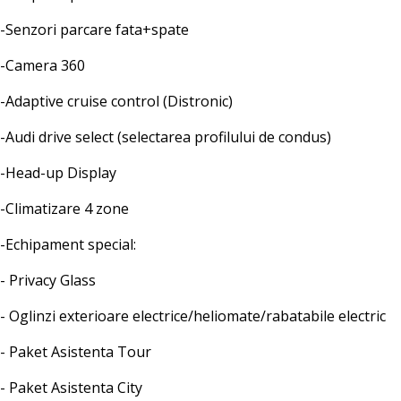
-Senzori parcare fata+spate
-Camera 360
-Adaptive cruise control (Distronic)
-Audi drive select (selectarea profilului de condus)
-Head-up Display
-Climatizare 4 zone
-Echipament special:
- Privacy Glass
- Oglinzi exterioare electrice/heliomate/rabatabile electric
- Paket Asistenta Tour
- Paket Asistenta City