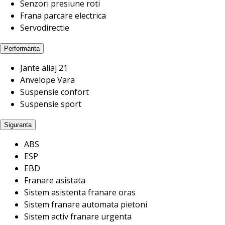
Senzori presiune roti
Frana parcare electrica
Servodirectie
Performanta
Jante aliaj 21
Anvelope Vara
Suspensie confort
Suspensie sport
Siguranta
ABS
ESP
EBD
Franare asistata
Sistem asistenta franare oras
Sistem franare automata pietoni
Sistem activ franare urgenta