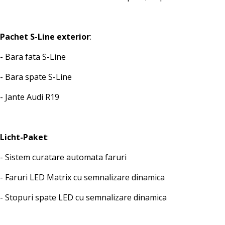
Pachet S-Line exterior
:
- Bara fata S-Line
- Bara spate S-Line
- Jante Audi R19
Licht-Paket
:
- Sistem curatare automata faruri
- Faruri LED Matrix cu semnalizare dinamica
- Stopuri spate LED cu semnalizare dinamica