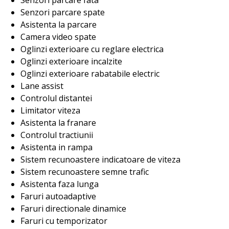
Senzori parcare spate
Asistenta la parcare
Camera video spate
Oglinzi exterioare cu reglare electrica
Oglinzi exterioare incalzite
Oglinzi exterioare rabatabile electric
Lane assist
Controlul distantei
Limitator viteza
Asistenta la franare
Controlul tractiunii
Asistenta in rampa
Sistem recunoastere indicatoare de viteza
Sistem recunoastere semne trafic
Asistenta faza lunga
Faruri autoadaptive
Faruri directionale dinamice
Faruri cu temporizator