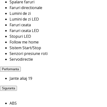
Spalare faruri
Faruri directionale
Lumini de zi
Lumini de zi LED
Faruri ceata
Faruri ceata LED
Stopuri LED
Follow me home
Sistem Start/Stop
Senzori presiune roti
Servodirectie
Performanta
Jante aliaj 19
Siguranta
ABS