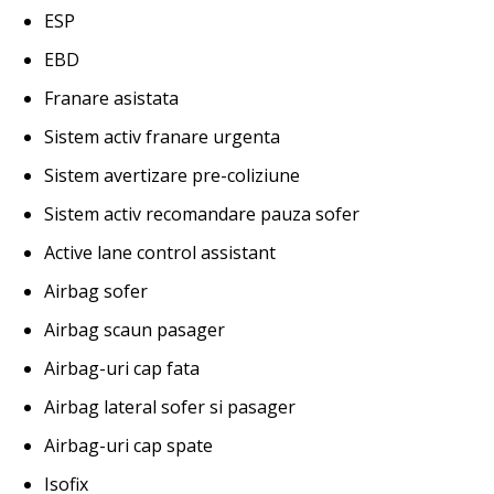
ESP
EBD
Franare asistata
Sistem activ franare urgenta
Sistem avertizare pre-coliziune
Sistem activ recomandare pauza sofer
Active lane control assistant
Airbag sofer
Airbag scaun pasager
Airbag-uri cap fata
Airbag lateral sofer si pasager
Airbag-uri cap spate
Isofix