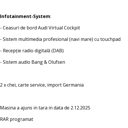
Infotainment-System
:
- Ceasuri de bord Audi Virtual Cockpit
- Sistem multimedia profesional (navi mare) cu touchpad
- Recepție radio digitală (DAB)
- Sistem audio Bang & Olufsen
2 x chei, carte service, import Germania
Masina a ajuns in tara in data de 2.12.2025
RAR programat