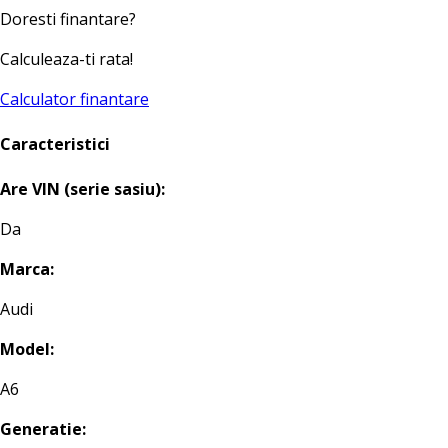
Doresti finantare?
Calculeaza-ti rata!
Calculator finantare
Caracteristici
Are VIN (serie sasiu):
Da
Marca:
Audi
Model:
A6
Generatie: