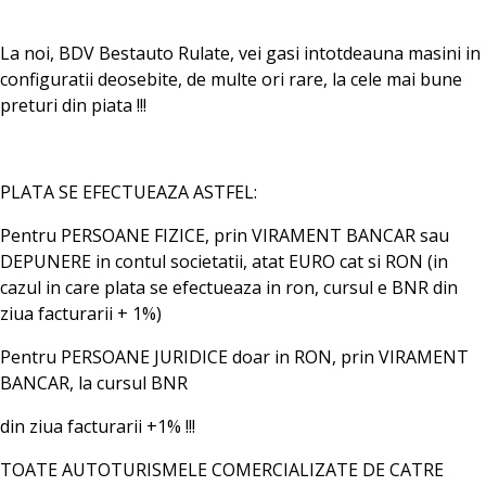
La noi, BDV Bestauto Rulate, vei gasi intotdeauna masini in
configuratii deosebite, de multe ori rare, la cele mai bune
preturi din piata !!!
PLATA SE EFECTUEAZA ASTFEL:
Pentru PERSOANE FIZICE, prin VIRAMENT BANCAR sau
DEPUNERE in contul societatii, atat EURO cat si RON (in
cazul in care plata se efectueaza in ron, cursul e BNR din
ziua facturarii + 1%)
Pentru PERSOANE JURIDICE doar in RON, prin VIRAMENT
BANCAR, la cursul BNR
din ziua facturarii +1% !!!
TOATE AUTOTURISMELE COMERCIALIZATE DE CATRE