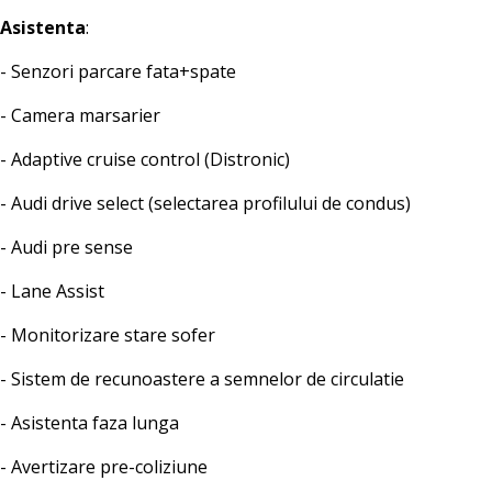
Asistenta
:
- Senzori parcare fata+spate
- Camera marsarier
- Adaptive cruise control (Distronic)
- Audi drive select (selectarea profilului de condus)
- Audi pre sense
- Lane Assist
- Monitorizare stare sofer
- Sistem de recunoastere a semnelor de circulatie
- Asistenta faza lunga
- Avertizare pre-coliziune