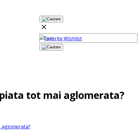
Wishlist
 piata tot mai aglomerata?