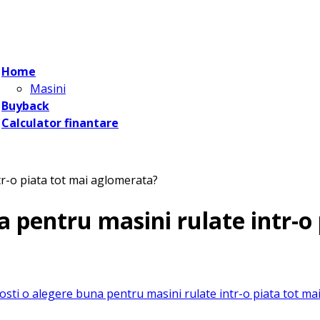
Home
Masini
Buyback
Calculator finantare
r-o piata tot mai aglomerata?
 pentru masini rulate intr-o