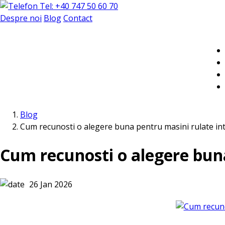
Tel: +40 747 50 60 70
Despre noi
Blog
Contact
Blog
Cum recunosti o alegere buna pentru masini rulate int
Cum recunosti o alegere buna
26 Jan 2026